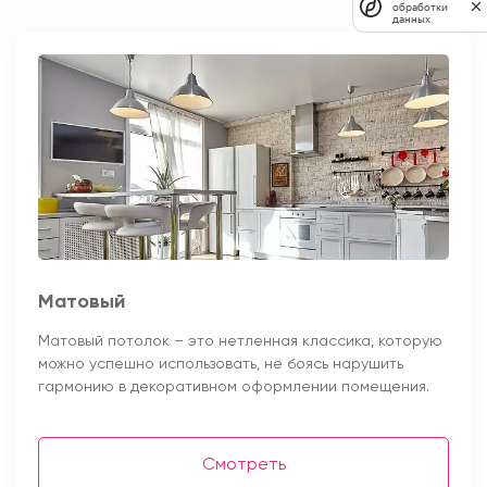
обработки
данных
Матовый
Матовый потолок – это нетленная классика, которую
можно успешно использовать, не боясь нарушить
гармонию в декоративном оформлении помещения.
Смотреть