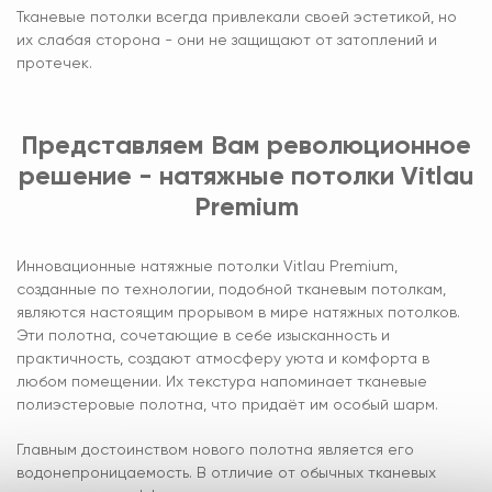
Тканевые потолки всегда привлекали своей эстетикой, но
их слабая сторона - они не защищают от затоплений и
протечек.
Представляем Вам революционное
решение - натяжные потолки Vitlau
Premium
Инновационные натяжные потолки Vitlau Premium,
созданные по технологии, подобной тканевым потолкам,
являются настоящим прорывом в мире натяжных потолков.
Эти полотна, сочетающие в себе изысканность и
практичность, создают атмосферу уюта и комфорта в
любом помещении. Их текстура напоминает тканевые
полиэстеровые полотна, что придаёт им особый шарм.
Главным достоинством нового полотна является его
водонепроницаемость. В отличие от обычных тканевых