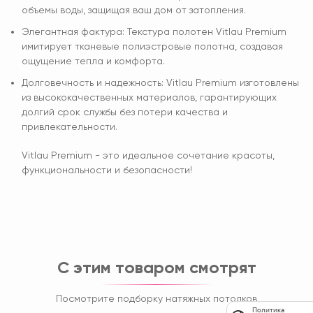
объемы воды, защищая ваш дом от затопления.
Элегантная фактура: Текстура полотен Vitlau Premium
имитирует тканевые полиэстровые полотна, создавая
ощущение тепла и комфорта.
Долговечность и надежность: Vitlau Premium изготовлены
из высококачественных материалов, гарантирующих
долгий срок службы без потери качества и
привлекательности.
Vitlau Premium - это идеальное сочетание красоты,
функциональности и безопасности!
С этим товаром смотрят
Посмотрите подборку натяжных потолков
Политика