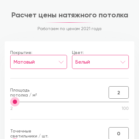
Контакты
Расчет цены натяжного потолка
Работаем по ценам 2021 года
Покрытие:
Цвет:
Площадь
потолка / м²
2
100
Точечные
светильники / шт.