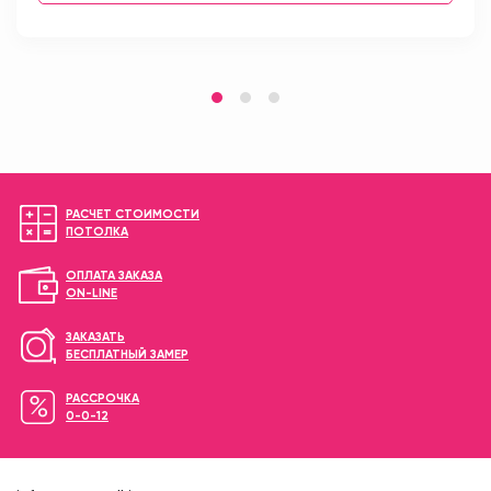
РАСЧЕТ СТОИМОСТИ
ПОТОЛКА
ОПЛАТА ЗАКАЗА
ON-LINE
ЗАКАЗАТЬ
БЕСПЛАТНЫЙ ЗАМЕР
РАССРОЧКА
0-0-12